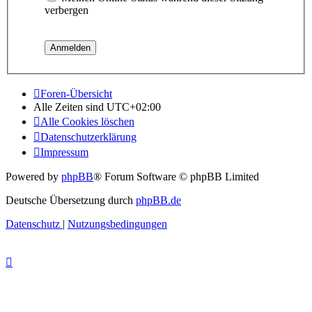
verbergen
Foren-Übersicht
Alle Zeiten sind
UTC+02:00
Alle Cookies löschen
Datenschutzerklärung
Impressum
Powered by
phpBB
® Forum Software © phpBB Limited
Deutsche Übersetzung durch
phpBB.de
Datenschutz
|
Nutzungsbedingungen