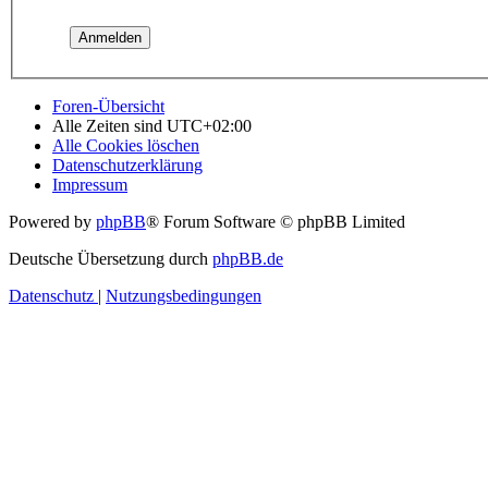
Foren-Übersicht
Alle Zeiten sind
UTC+02:00
Alle Cookies löschen
Datenschutzerklärung
Impressum
Powered by
phpBB
® Forum Software © phpBB Limited
Deutsche Übersetzung durch
phpBB.de
Datenschutz
|
Nutzungsbedingungen