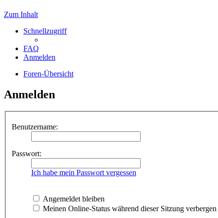
Zum Inhalt
Schnellzugriff
FAQ
Anmelden
Foren-Übersicht
Anmelden
Benutzername:
Passwort:
Ich habe mein Passwort vergessen
Angemeldet bleiben
Meinen Online-Status während dieser Sitzung verbergen