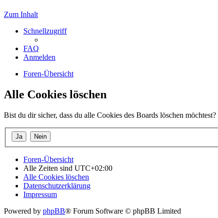
Zum Inhalt
Schnellzugriff
FAQ
Anmelden
Foren-Übersicht
Alle Cookies löschen
Bist du dir sicher, dass du alle Cookies des Boards löschen möchtest?
Foren-Übersicht
Alle Zeiten sind
UTC+02:00
Alle Cookies löschen
Datenschutzerklärung
Impressum
Powered by
phpBB
® Forum Software © phpBB Limited