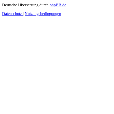
Deutsche Übersetzung durch
phpBB.de
Datenschutz
|
Nutzungsbedingungen